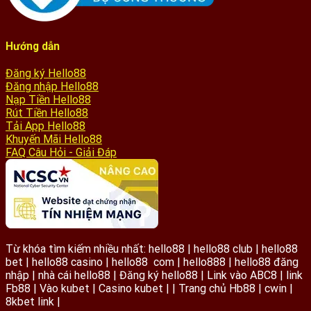
Hướng dẫn
Đăng ký Hello88
Đăng nhập Hello88
Nạp Tiền Hello88
Rút Tiền Hello88
Tải App Hello88
Khuyến Mãi Hello88
FAQ Câu Hỏi - Giải Đáp
Từ khóa tìm kiếm nhiều nhất: hello88 | hello88 club | hello88
bet | hello88 casino | hello88 com | hello888 | hello88 đăng
nhập | nhà cái hello88 | Đăng ký hello88 | Link vào ABC8 | link
Fb88 | Vào kubet | Casino kubet | | Trang chủ Hb88 | cwin |
8kbet link |