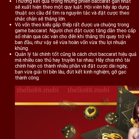
Thường kết quả trong những phiên baccarat gần nhất
sẽ xuất hiện theo một quy luật. Hội viên hãy áp dụng
thuật soi cầu để tìm ra nguyên tắc và đặt cược theo
chắc chắn sẽ thắng lớn.
Vô vốn theo kiểu gấp thếp rất được ưa chuộng trong
game baccarat. Người chơi đặt cược tăng dần theo cấp
số nhân qua các ván cho đến khi thắng thì quay trở về
ban đầu, như vậy sẽ vừa hoàn vốn vừa thu lợi nhuận
khủng.
Quản lý tài chính tốt cũng là cách chơi baccarat hiệu quả
mà nhiều cao thủ hay truyền tai nhau. Hãy chia nhỏ tài
chính hiện có thành nhiều phần và đặt cược dài ngày,
bạn vừa giải trí bền lâu, đút kết kinh nghiệm, gỡ gạc
thành công.