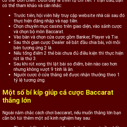
có thể “bon chen’. Dưới đây là trình tự chi tiết 1 trận đấu, bạn
có thể tham khảo và cân nhắc:
Trước tiên, hội viên hãy truy cập website nhà cái sau đó
thực hiện đăng nhập và nạp tiền.
Chọn chuyên mục casino trên giao diện, vào sảnh cược
và chọn bộ môn Baccarat.
Vào bàn và chọn cửa cược gồm Banker, Player và Tie.
Sau thời gian cược Dealer sẽ bắt đầu chia bài, với mỗi
bên tương ứng 2 lá.
Nếu tổng điểm 2 thẻ bài chưa đủ điều kiện thì thực hiện
rút lá thứ 3.
Sau khi rút xong thì lật bài so điểm, bên nào cao hơn
nhưng không vượt 9 tính là ăn.
Người cược ở cửa thắng sẽ được nhận thưởng theo 1
tỷ lệ tương ứng.
Một số bí kíp giúp cá cược Baccarat
thắng lớn
Ngoài nắm chắc cách chơi baccarat, nếu muốn thắng lớn bạn
cần bỏ túi thêm một số kinh nghiệm hay sau: