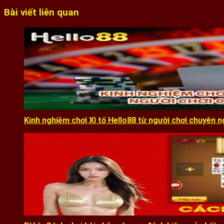
Bài viết liên quan
Kinh nghiệm chơi Xì tố Hello88 từ người chơi chuyên n