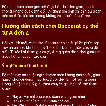
Bộ môn chinh phục giới mộ điệu bởi tính đơn giản, nhanh
chóng, không quá đánh đố. Khi tham gia bạn chỉ cần dự đoán
bên có điểm lớn lớn nhưng không vượt mức 9 là được.
Hướng dẫn cách chơi Baccarat cụ thể
từ A đến Z
Đối với lính mới, cách chơi Baccarat có nhiều phần phức tạp.
Tuy nhiên, sau khi tìm hiểu 1 – 2 lần, bạn sẽ thấy cực kì dễ
hiểu. Trước khi tham gia cược, đừng quên dành thời gian tìm
hiểu những nguyên tắc sau.
Ý nghĩa các thuật ngữ
Bộ môn này có thuật ngữ chuyên môn không quá nhiều, giúp
người chơi dễ dàng thao tác. Dưới đây là một vài từ quan
trọng và nội dung lý giải theo chuyên gia, bạn có thể tham
khảo:
Player: Ám chỉ cửa cược dành cho người chơi.
Banker: Chỉ cửa cược ở phía nhà cái.
Tie: Khi tổng số điểm của Banker và Player huề nhau.