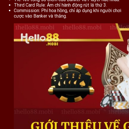
Third Card Rule: Ám chỉ hành động rút lá thứ 3.
Commission: Phí hoa hồng, chỉ áp dụng khi người chơi
cược vào Banker và thắng.