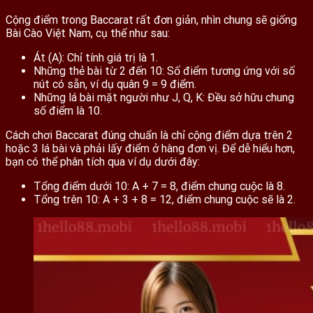
Cộng điểm trong Baccarat rất đơn giản, nhìn chung sẽ giống
Bài Cào Việt Nam, cụ thể như sau:
Át (A): Chỉ tính giá trị là 1.
Những thẻ bài từ 2 đến 10: Số điểm tương ứng với số
nút có sẵn, ví dụ quân 9 = 9 điểm.
Những lá bài mặt người như J, Q, K: Đều sở hữu chung
số điểm là 10.
Cách chơi Baccarat đúng chuẩn là chỉ cộng điểm dựa trên 2
hoặc 3 lá bài và phải lấy điểm ở hàng đơn vị. Để dễ hiểu hơn,
bạn có thể phân tích qua ví dụ dưới đây:
Tổng điểm dưới 10: A + 7 = 8, điểm chung cuộc là 8.
Tổng trên 10: A + 3 + 8 = 12, điểm chung cuộc sẽ là 2.