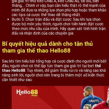
gia giải trí như kèo Châu Á, kèo Châu Âu, tài xỉu, bàn
thắng,… Chính vì vậy, bạn cần hiểu thật rõ thế mạnh của
mình để đưa ra những lựa chọn phù hợp hoặc tham khảo
các tips cá cược thể thao dễ thắng nhất.
Bước 5. Chọn trận đấu và đặt cược: Sau khi lựa chọn
được bộ môn yêu thích, người chơi tiến hành đặt cược
theo mức nhu cầu của mình. Hãy quan sát tình hình trận
đấu và nhận định của các chuyên gia.
Bí quyết hiệu quả dành cho tân thủ
tham gia thể thao Hello88
Sau khi tìm hiểu bài tổng hợp cá cược dành cho người mới bắt
đầu, người chơi có thể lập tức tham gia giải trí tại bet
thể
thao Hello88
. Tuy nhiên, để giảm thiểu rủi ro và nâng cao khả
năng sinh lời, người chơi nên trang bị thêm một số kiến thức
cần thiết như sau: