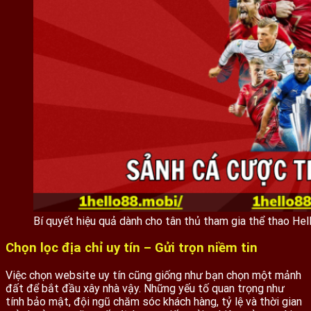
Bí quyết hiệu quả dành cho tân thủ tham gia thể thao Hel
Chọn lọc địa chỉ uy tín – Gửi trọn niềm tin
Việc chọn website uy tín cũng giống như bạn chọn một mảnh
đất để bắt đầu xây nhà vậy. Những yếu tố quan trọng như
tính bảo mật, đội ngũ chăm sóc khách hàng, tỷ lệ và thời gian