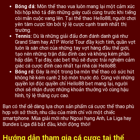
Bóng đá:
Môn thể thao vua luôn mang lại một cảm xúc
hồi hộp khó tả đến những giây cuối cùng trước khi tiếng
còi mãn cuộc vang lên. Tại thể thao Hello88, người chơi
yên tâm cược lớn bởi tỷ lệ cược cạnh tranh nhất thị
trường.
Tennis:
Dù là những giải đấu đơn đánh danh giá như
Grand Slam hay ATP World Tour đầy kịch tính, quần vợt
luôn là sân chơi của những tay vợt hàng đầu thế giới,
tạo nên những trận đấu đỉnh cao và không kém phần
hấp dẫn. Tại đây, các bet thủ sẽ được trải nghiệm cảm
giác cá cược đỉnh cao nhất tại nhà cái Hello88.
Bóng rổ:
Đây là một trong ba môn thể thao có sức hút
không hề kém cạnh 2 bộ môn trước đó. Cùng với những
quyền lợi độc quyền chỉ Hello88 bet mang lại, người
chơi sẽ nhận được những khoản thưởng vô cùng hậu
hĩnh, tỷ lệ thắng cực cao.
Bạn có thể dễ dàng lựa chọn sản phẩm cá cược thể thao phù
hợp với sở thích, nhu cầu của mình chỉ với một chiếc
smartphone. Mùa giải mới như Ngoại hạng Anh, La Liga hay
Bundes Liga đã bắt đầu, khởi động thôi!
Hướng dẫn tham gia cá cược tại thể