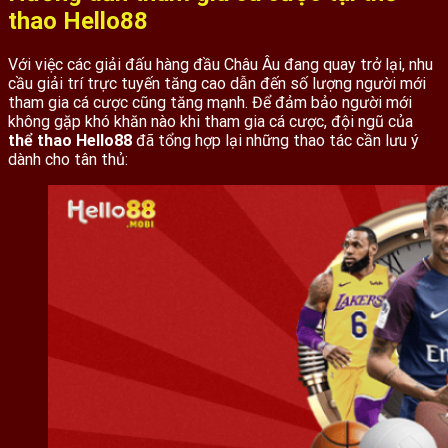
thao Hello88
Với việc các giải đấu hàng đầu Châu Âu đang quay trở lại, nhu
cầu giải trí trực tuyến tăng cao dẫn đến số lượng người mới
tham gia cá cược cũng tăng mạnh. Để đảm bảo người mới
không gặp khó khăn nào khi tham gia cá cược, đội ngũ của
thể thao Hello88
đã tổng hợp lại những thao tác cần lưu ý
dành cho tân thủ: