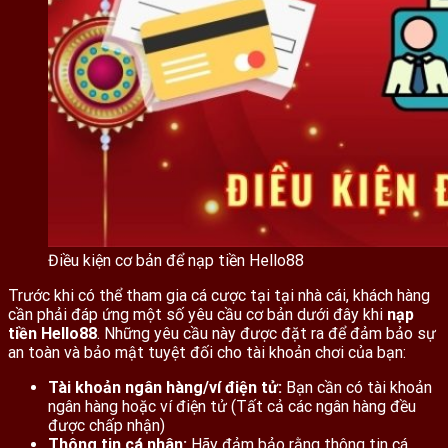
Điều kiện cơ bản để nạp tiền Hello88
Trước khi có thể tham gia cá cược tại tại nhà cái, khách hàng
cần phải đáp ứng một số yêu cầu cơ bản dưới đây khi
nạp
tiền Hello88
. Những yêu cầu này được đặt ra để đảm bảo sự
an toàn và bảo mật tuyệt đối cho tài khoản chơi của bạn:
Tài khoản ngân hàng/ví điện tử:
Bạn cần có tài khoản
ngân hàng hoặc ví điện tử (Tất cả các ngân hàng đều
được chấp nhận)
Thông tin cá nhân:
Hãy đảm bảo rằng thông tin cá