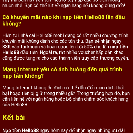
muốn nhé. Bạn có thể rút về ngân hàng nếu không dùng đến!
Có khuyến mãi nào khi nạp tiền Hello88 lần đầu
không?
Hiện tại, nhà cái Hello88.mobi đang có rất nhiều chương trình
khuyến mãi khủng dành cho các tân thủ. Bạn sẽ nhận ngay
88K vào tài khoản và hoàn cược lên tới 50% cho lần
nạp tiền
Hello88
đầu tiên. Ngoài ra, rất nhiều voucher hấp dẫn khác
cũng được tung ra cho các thành viên truy cập thường xuyên.
Mạng internet yếu có ảnh hưởng đến quá trình
nạp tiền không?
Mạng Internet không ổn định có thể dẫn đến giao dịch thất
bại hoặc tiền bị giữ trong nhiều giờ. Trong trường hợp đó, bạn
cần liên hệ với ngân hàng hoặc bộ phận chăm sóc khách hàng
của Hello88.
Kết bài
Nạp tiền Hello88
ngay hôm nay để nhận ngay những ưu đãi