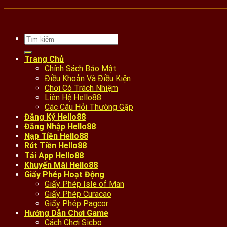
Trang Chủ
Chính Sách Bảo Mật
Điều Khoản Và Điều Kiện
Chơi Có Trách Nhiệm
Liên Hệ Hello88
Các Câu Hỏi Thường Gặp
Đăng Ký Hello88
Đăng Nhập Hello88
Nạp Tiền Hello88
Rút Tiền Hello88
Tải App Hello88
Khuyến Mãi Hello88
Giấy Phép Hoạt Động
Giấy Phép Isle of Man
Giấy Phép Curacao
Giấy Phép Pagcor
Hướng Dẫn Chơi Game
Cách Chơi Sicbo