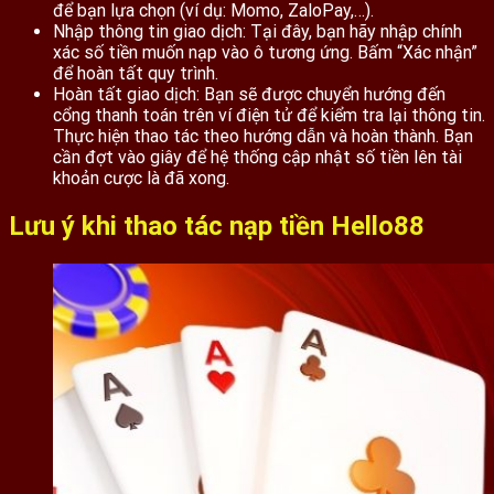
để bạn lựa chọn (ví dụ: Momo, ZaloPay,…).
Nhập thông tin giao dịch: Tại đây, bạn hãy nhập chính
xác số tiền muốn nạp vào ô tương ứng. Bấm “Xác nhận”
để hoàn tất quy trình.
Hoàn tất giao dịch: Bạn sẽ được chuyển hướng đến
cổng thanh toán trên ví điện tử để kiểm tra lại thông tin.
Thực hiện thao tác theo hướng dẫn và hoàn thành. Bạn
cần đợt vào giây để hệ thống cập nhật số tiền lên tài
khoản cược là đã xong.
Lưu ý khi thao tác nạp tiền Hello88