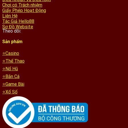
Chơi có Trách nhiệm
Giấy Phép Hoạt Động
Liên Hệ
Tác Giả Hello88
Sơ Đồ Website
Theo dõi:
Sản phẩm
⭐Casino
⭐Thể Thao
⭐Nổ Hũ
⭐Bắn Cá
⭐Game Bài
⭐Xổ Số