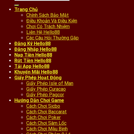
Trang Chủ
Chính Sách Bảo Mật
Điều Khoản Và Điều Kiện
Chơi Có Trách Nhiệm
Liên Hệ Hello88
Các Câu Hỏi Thường Gặp
Đăng Ký Hello88
Đăng Nhập Hello88
Nạp Tiền Hello88
Rút Tiền Hello88
Tải App Hello88
Khuyến Mãi Hello88
Giấy Phép Hoạt Động
Giấy Phép Isle of Man
Giấy Phép Curacao
Giấy Phép Pagcor
Hướng Dẫn Chơi Game
Cách Chơi Sicbo
Cách Chơi Baccarat
Cách Chơi Poker
Cách Chơi Sâm Lốc
Cách Chơi Mậu Binh