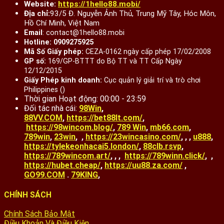
Website:
https://1hello88.mobi/
Địa chỉ:
93/5 Đ. Nguyễn Ảnh Thủ, Trung Mỹ Tây, Hóc Môn,
Hồ Chí Minh, Việt Nam
Email
:
contact@1hello88.mobi
Hotline: 0909275925
Mã Số Giấy phép:
CEZA-0162 ngày cấp phép 17/02/2008
GP số:
169/GP-BTTT do Bộ TT và TT Cấp Ngày
12/12/2015
Giấy Phép kinh doanh:
Cục quản lý giải trí và trò chơi
Philipp
ines ()
Thời gian Hoạt động: 00:00 - 23:59
Đối tác nhà cái:
98Win
,
88VV.COM
,
https://bet88lt.com/
,
https://98wincom.blog/
,
789 Win
,
mb66.com
,
789win
,
23win
, ,
https://23wincasino.com/
, , ,
u888
,
https://tylekeonhacai5.london/
,
88clb.rsvp
,
https://789wincom.art/
, , ,
https://789winn.click/
, ,
https://hubet.cheap/
,
https://uu88.za.com/
,
GO99.COM
.
79KING
,
CHÍNH SÁCH
Chính Sách Bảo Mật
Điều Khoản Và Điều Kiện