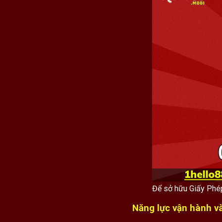
Để sở hữu Giấy Phép
Năng lực vận hành và