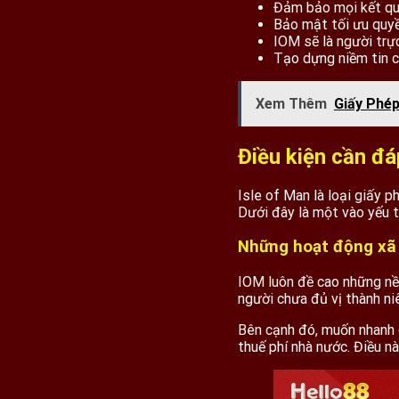
Đảm bảo mọi kết quả 
Bảo mật tối ưu quyền
IOM sẽ là người trực
Tạo dựng niềm tin ch
Xem Thêm
Giấy Phép
Điều kiện cần đá
Isle of Man là loại giấy 
Dưới đây là một vào yếu t
Những hoạt động xã
IOM luôn đề cao những nền
người chưa đủ vị thành ni
Bên cạnh đó, muốn nhanh c
thuế phí nhà nước. Điều nà