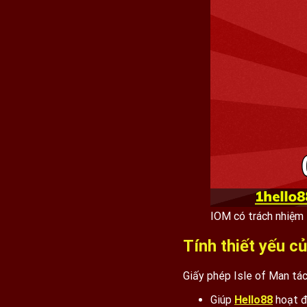
IOM có trách nhiệm 
Tính thiết yếu c
Giấy phép Isle of Man tác
Giúp
Hello88
hoạt độ