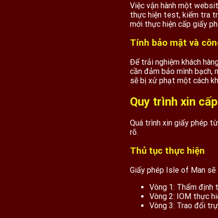
Việc vận hành một websit
thực hiện test, kiểm tra 
mới thực hiện cấp giấy ph
Tính bảo mật và côn
Để trải nghiệm khách hàng
cần đảm bảo mình bạch, ng
sẽ bị xử phạt một cách k
Quy trình xin cấ
Quá trình xin giấy phép từ
rõ.
Thủ tục thực hiện
Giấy phép Isle of Man sẽ 
Vòng 1: Thẩm định tí
Vòng 2: IOM thực hiệ
Vòng 3: Trao đổi tr